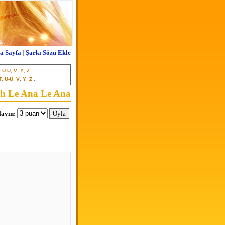
a Sayfa
|
Şarkı Sözü Ekle
,
U-Ü
,
V
,
Y
,
Z
...
T
,
U-Ü
,
V
,
Y
,
Z
...
h Le Ana Le Ana
ayın: